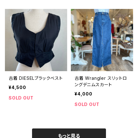
古着 DIESELブラックベスト
古着 Wrangler スリットロ
ングデニムスカート
¥4,500
¥4,000
SOLD OUT
SOLD OUT
もっと見る