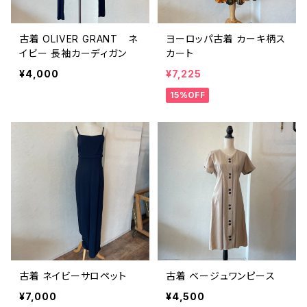
古着 OLIVER GRANT ネ
ヨーロッパ古着 カーキ柄ス
イビー 長袖カーディガン
カート
¥4,000
¥7,225
15%OFF
古着 ネイビーサロペット
古着 ベージュワンピース
¥7,000
¥4,500