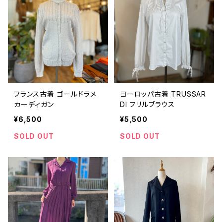
フランス古着 ゴールドラメ
ヨーロッパ古着 TRUSSAR
カーディガン
DI フリルブラウス
¥6,500
¥5,500
SOLD OUT
SOLD OUT