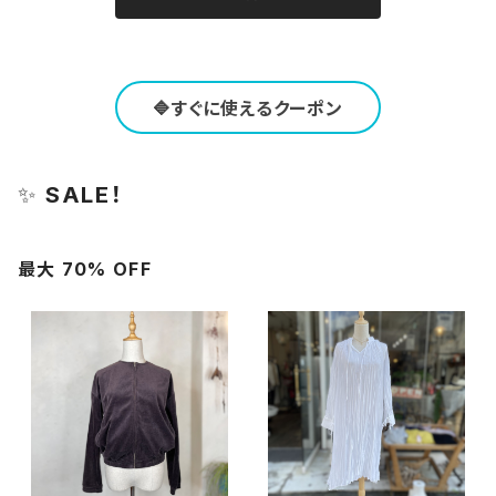
🔷すぐに使えるクーポン
✨
SALE！
最大 70% OFF