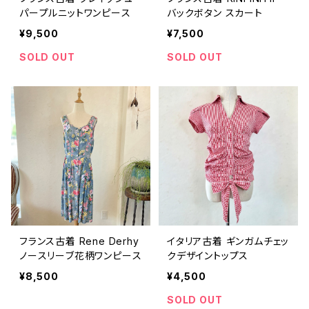
パープルニットワンピース
バックボタン スカート
¥9,500
¥7,500
SOLD OUT
SOLD OUT
フランス古着 Rene Derhy
イタリア古着 ギンガムチェッ
ノースリーブ花柄ワンピース
クデザイントップス
¥8,500
¥4,500
SOLD OUT