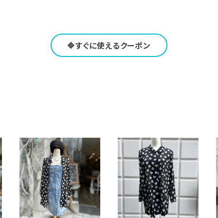
🔷すぐに使えるクーポン