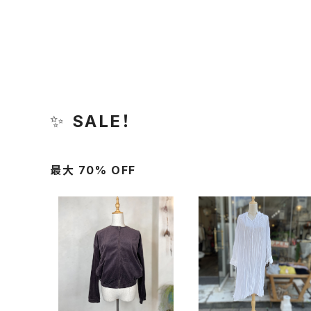
✨
SALE！
最大 70% OFF