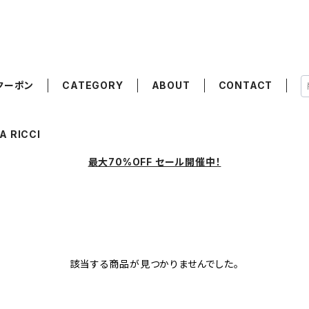
クーポン
CATEGORY
ABOUT
CONTACT
A RICCI
最大70%OFF セール開催中！
該当する商品が見つかりませんでした。