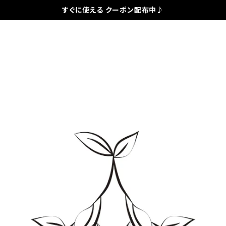
すぐに使える クーポン配布中♪