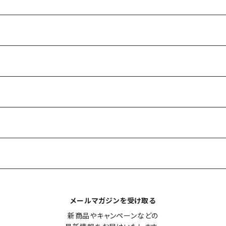
メールマガジンを受け取る
新商品やキャンペーンなどの
