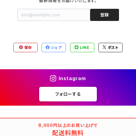
最新情報をお届けいたします。
登録
保存
シェア
LINE
ポスト
Instagram
フォローする
8,000円以上のお買い上げで
配送料無料