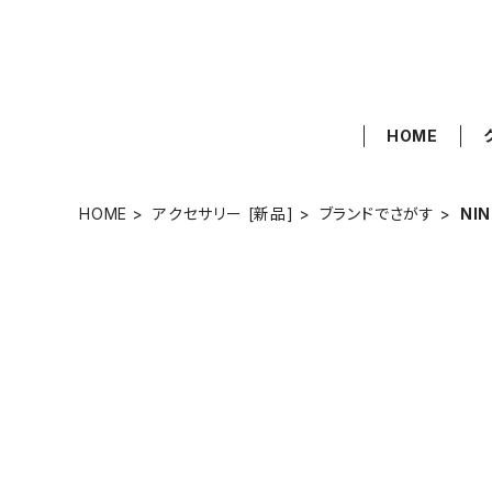
HOME
HOME
アクセサリー [新品]
ブランドでさがす
NIN