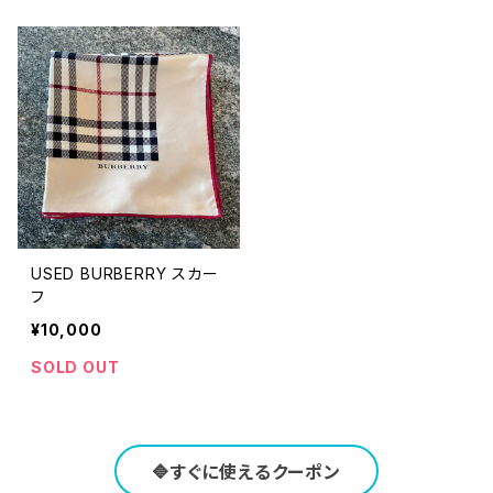
USED BURBERRY スカー
フ
¥10,000
SOLD OUT
🔷すぐに使えるクーポン