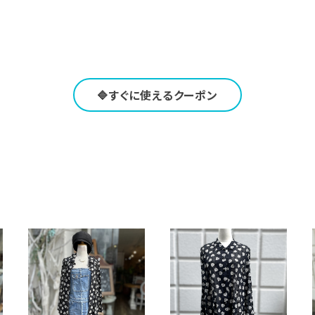
🔷すぐに使えるクーポン