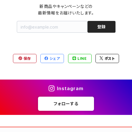
新商品やキャンペーンなどの

最新情報をお届けいたします。
登録
保存
シェア
LINE
ポスト
Instagram
フォローする