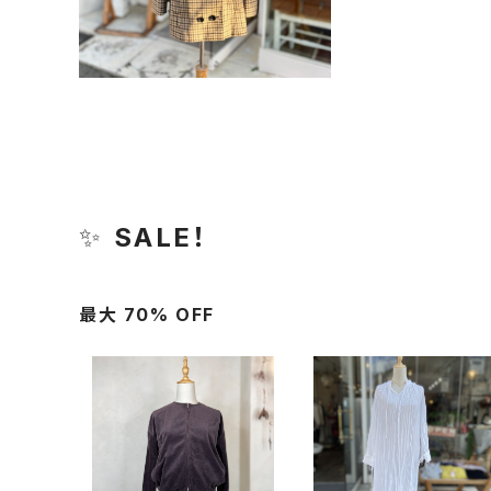
✨
SALE！
最大 70% OFF