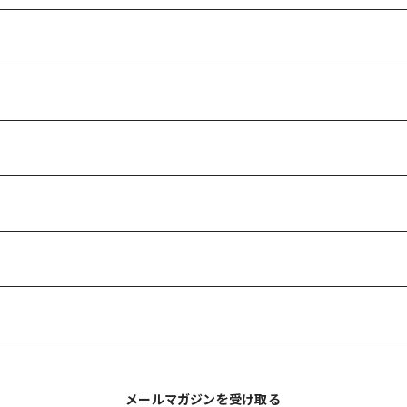
メールマガジンを受け取る