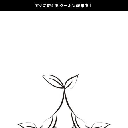
すぐに使える クーポン配布中♪