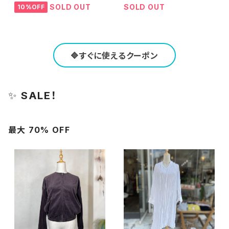
SOLD OUT
SOLD OUT
10%OFF
🔷すぐに使えるクーポン
✨
SALE！
最大 70% OFF