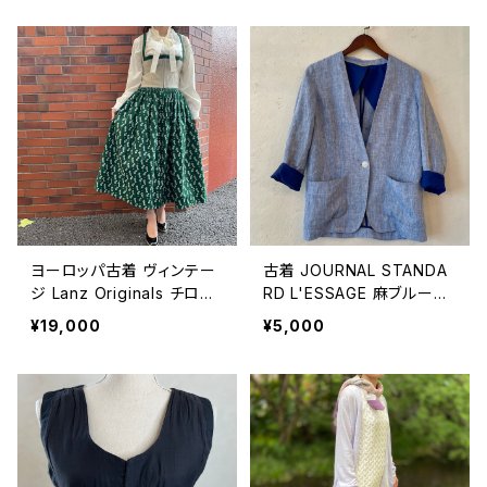
ヨーロッパ古着 ヴィンテー
古着 JOURNAL STANDA
ジ Lanz Originals チロル
RD L'ESSAGE 麻ブルーノ
ワンピース
ーカラージャケット
¥19,000
¥5,000