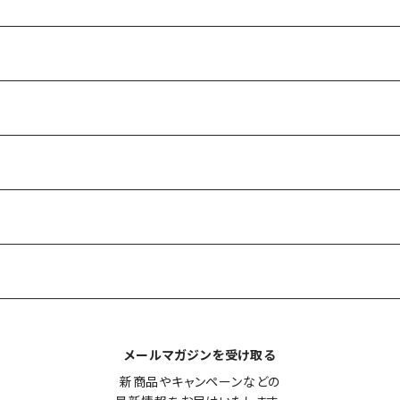
メールマガジンを受け取る
新商品やキャンペーンなどの
