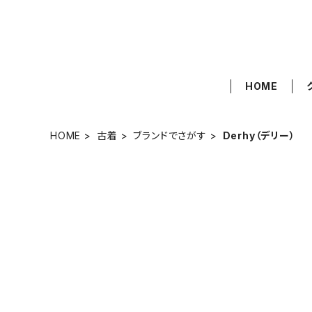
HOME
HOME
古着
ブランドでさがす
Derhy（デリー）