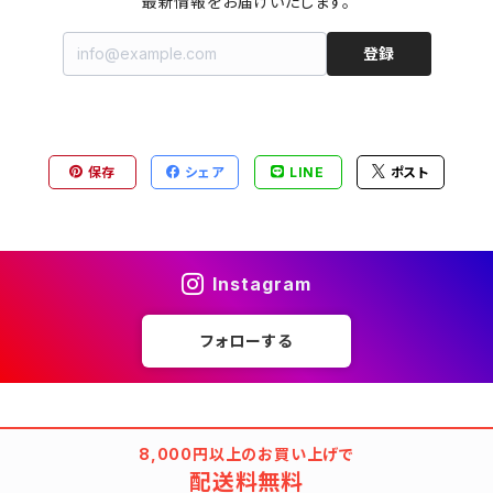
最新情報をお届けいたします。
登録
保存
シェア
LINE
ポスト
Instagram
フォローする
8,000円以上のお買い上げで
配送料無料