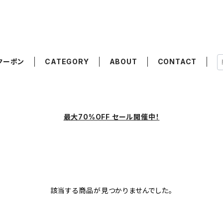
クーポン
CATEGORY
ABOUT
CONTACT
最大70%OFF セール開催中！
該当する商品が見つかりませんでした。