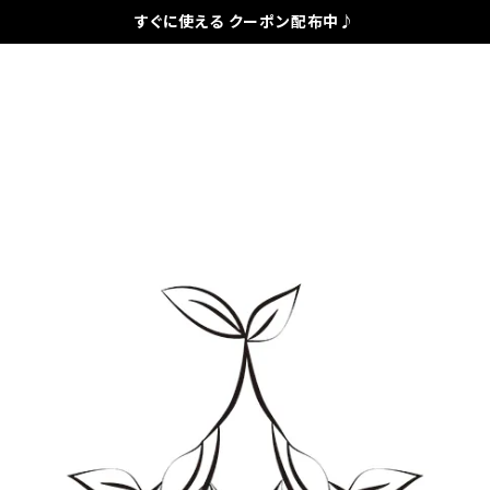
すぐに使える クーポン配布中♪