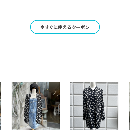
🔷すぐに使えるクーポン