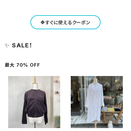
🔷すぐに使えるクーポン
✨
SALE！
最大 70% OFF