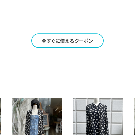
🔷すぐに使えるクーポン