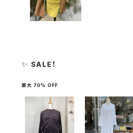
✨
SALE！
最大 70% OFF