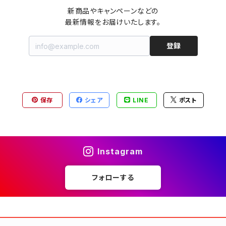
新商品やキャンペーンなどの

最新情報をお届けいたします。
登録
保存
シェア
LINE
ポスト
Instagram
フォローする