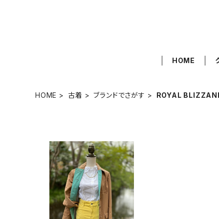
HOME
HOME
古着
ブランドでさがす
ROYAL BLIZZAN
SOLD OUT
フランス古着 ROYAL BLIZZ
AND ブラウンコート
¥18,000