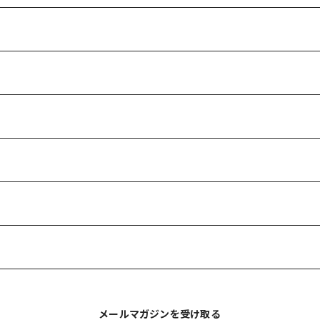
メールマガジンを受け取る