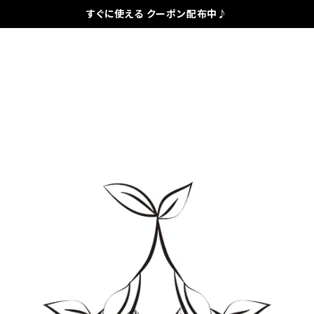
すぐに使える クーポン配布中♪