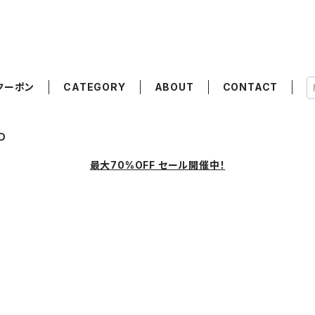
クーポン
CATEGORY
ABOUT
CONTACT
D
最大70%OFF セール開催中！