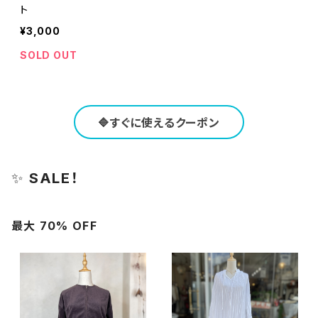
ト
¥3,000
SOLD OUT
🔷すぐに使えるクーポン
✨
SALE！
最大 70% OFF