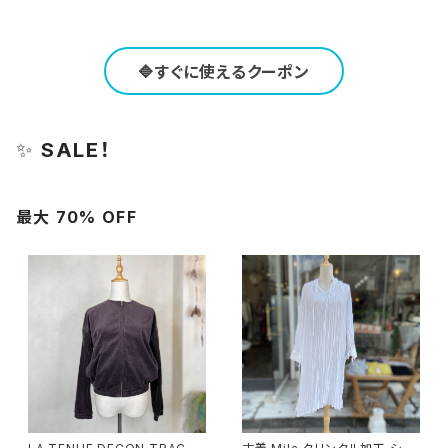
🔷すぐに使えるクーポン
✨
SALE！
最大 70% OFF