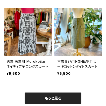
古着 未着用 MorokoBar
古着 BEATINGHEART カ
ネイティブ柄ロングスカート
ーキコットンタイトスカート
¥9,500
¥6,500
もっと見る