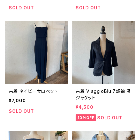
SOLD OUT
SOLD OUT
古着 ネイビーサロペット
古着 ViaggioBlu 7部袖 黒
ジャケット
¥7,000
¥4,500
SOLD OUT
SOLD OUT
10%OFF