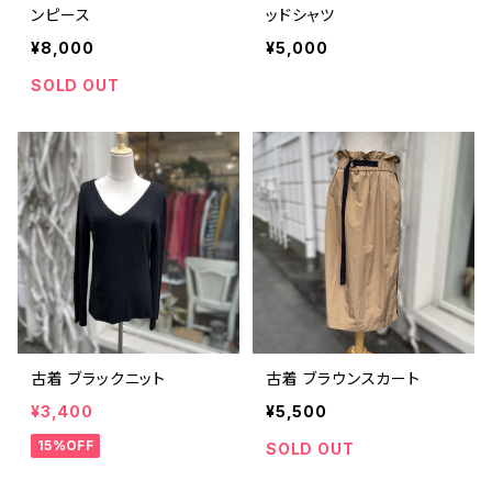
ンピース
ッドシャツ
¥8,000
¥5,000
SOLD OUT
古着 ブラックニット
古着 ブラウンスカート
¥3,400
¥5,500
15%OFF
SOLD OUT