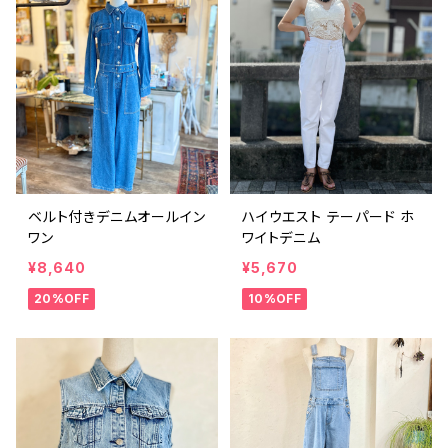
ベルト付きデニムオールイン
ハイウエスト テーパード ホ
ワン
ワイトデニム
¥8,640
¥5,670
20%OFF
10%OFF