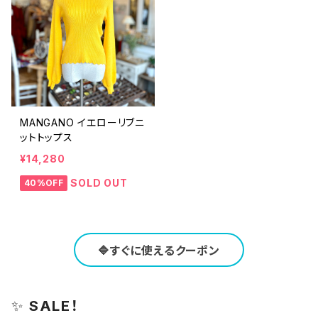
MANGANO イエローリブニ
ットトップス
¥14,280
SOLD OUT
40%OFF
🔷すぐに使えるクーポン
✨
SALE！