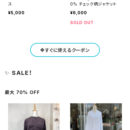
ス
0% チェック柄ジャケット
¥5,000
¥6,000
SOLD OUT
🔷すぐに使えるクーポン
✨
SALE！
最大 70% OFF