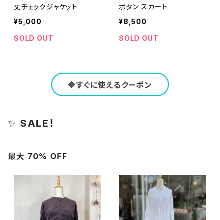
丈チェックジャケット
ボタン スカート
¥5,000
¥8,500
SOLD OUT
SOLD OUT
🔷すぐに使えるクーポン
✨
SALE！
最大 70% OFF