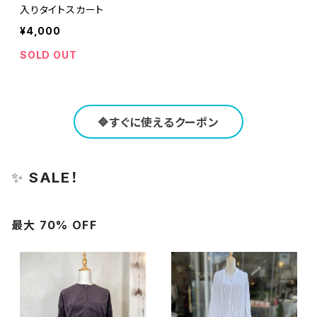
入りタイトスカート
¥4,000
SOLD OUT
🔷すぐに使えるクーポン
✨
SALE！
最大 70% OFF