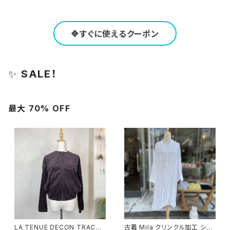
🔷すぐに使えるクーポン
✨
SALE！
最大 70% OFF
LA TENUE DECON TRACTE
古着 Mila クリンクル加工 シャ