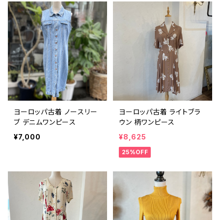
ヨーロッパ古着 ノースリー
ヨーロッパ古着 ライトブラ
ブ デニムワンピース
ウン 柄ワンピース
¥7,000
¥8,625
25%OFF