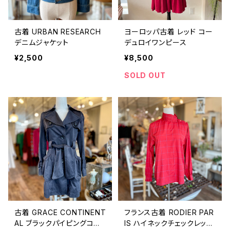
古着 URBAN RESEARCH
ヨーロッパ古着 レッド コー
デニムジャケット
デュロイワンピース
¥2,500
¥8,500
SOLD OUT
古着 GRACE CONTINENT
フランス古着 RODIER PAR
AL ブラックパイピングコー
IS ハイネックチェックレッド