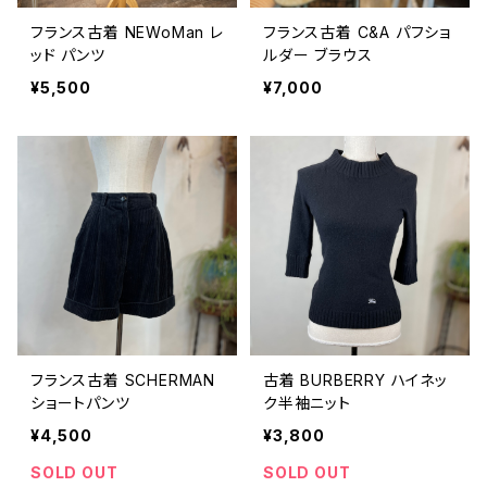
フランス古着 NEWoMan レ
フランス古着 C&A パフショ
ッド パンツ
ルダー ブラウス
¥5,500
¥7,000
フランス古着 SCHERMAN
古着 BURBERRY ハイネッ
ショートパンツ
ク半袖ニット
¥4,500
¥3,800
SOLD OUT
SOLD OUT