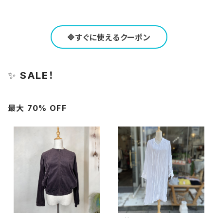
🔷すぐに使えるクーポン
✨
SALE！
最大 70% OFF