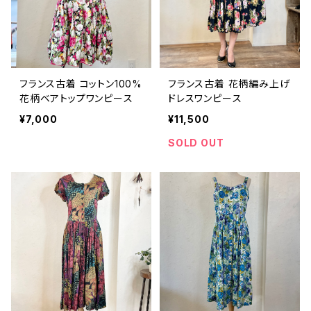
フランス古着 コットン100%
フランス古着 花柄編み上げ
花柄ベアトップワンピース
ドレスワンピース
¥7,000
¥11,500
SOLD OUT