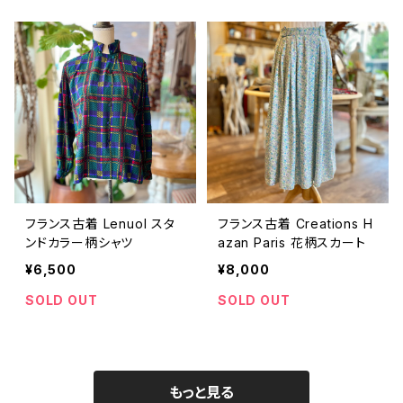
フランス古着 Lenuol スタ
フランス古着 Creations H
ンドカラー柄シャツ
azan Paris 花柄スカート
¥6,500
¥8,000
SOLD OUT
SOLD OUT
もっと見る