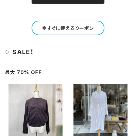
🔷すぐに使えるクーポン
✨
SALE！
最大 70% OFF