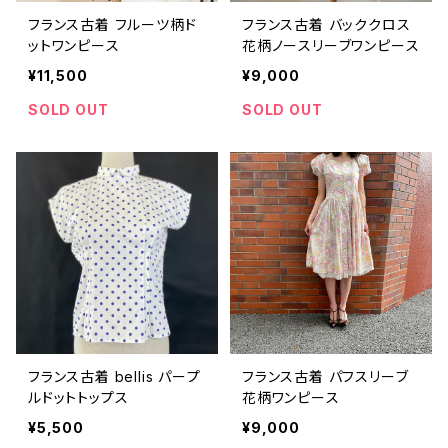
フランス古着 フルーツ柄ド
フランス古着 バッククロス
ットワンピース
花柄ノースリーブワンピース
¥11,500
¥9,000
SOLD OUT
SOLD OUT
フランス古着 bellis パープ
フランス古着 パフスリーブ
ルドットトップス
花柄ワンピース
¥5,500
¥9,000