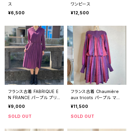
ス
ワンピース
¥6,500
¥12,500
フランス古着 FABRIQUE E
フランス古着 Chaumière
N FRANCE パープル プリ
aux tricots パープル マル
ーツ ワンピース
チカラー ニットワンピース
¥9,000
¥11,500
SOLD OUT
SOLD OUT