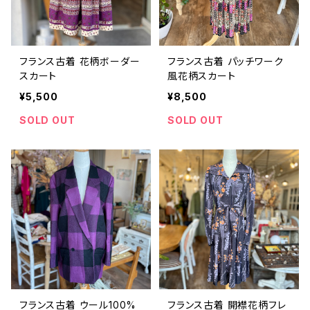
フランス古着 花柄ボーダー
フランス古着 パッチワーク
スカート
風花柄スカート
¥5,500
¥8,500
SOLD OUT
SOLD OUT
フランス古着 ウール100%
フランス古着 開襟花柄フレ