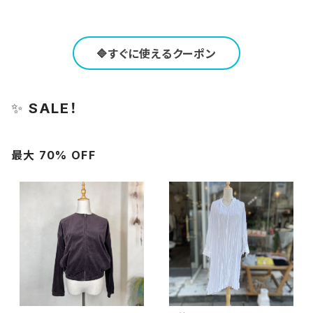
🔷すぐに使えるクーポン
✨
SALE！
最大 70% OFF