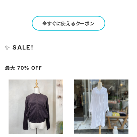
🔷すぐに使えるクーポン
✨
SALE！
最大 70% OFF