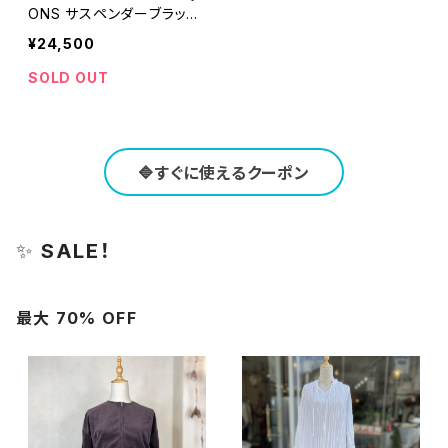
ONS サスペンダーブラック
パンツ
¥24,500
SOLD OUT
🔷すぐに使えるクーポン
✨
SALE！
最大 70% OFF