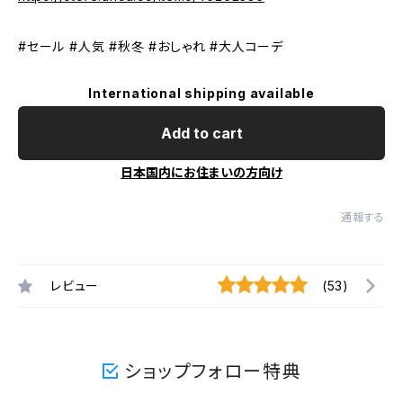
#セール #人気 #秋冬 #おしゃれ #大人コーデ
International shipping available
Add to cart
日本国内にお住まいの方向け
通報する
レビュー
(53)
ショップフォロー特典