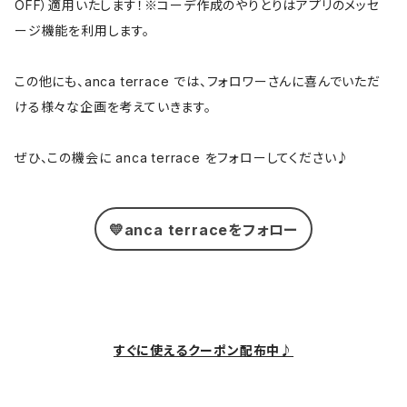
OFF）適用いたします！※コーデ作成のやりとりはアプリのメッセ
ージ機能を利用します。
この他にも、anca terrace では、フォロワーさんに喜んでいただ
ける様々な企画を考えていきます。
ぜひ、この機会に anca terrace をフォローしてください♪
💛anca terraceをフォロー
すぐに使えるクーポン配布中♪