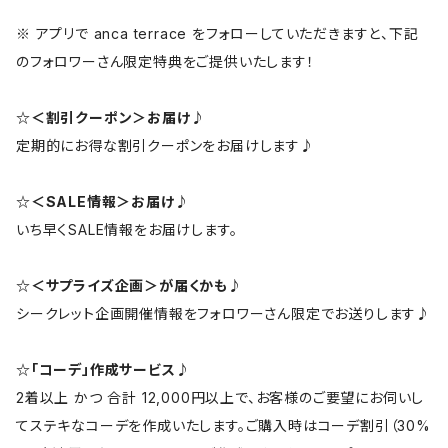
※ アプリで anca terrace をフォローしていただきますと、下記
のフォロワーさん限定特典をご提供いたします！
☆＜割引クーポン＞お届け♪
定期的にお得な割引クーポンをお届けします♪
☆＜SALE情報＞お届け♪
いち早くSALE情報をお届けします。
☆＜サプライズ企画＞が届くかも♪
シークレット企画開催情報をフォロワーさん限定でお送りします♪
☆「コーデ」作成サービス♪
2着以上 かつ 合計 12,000円以上で、お客様のご要望にお伺いし
てステキなコーデを作成いたします。ご購入時はコーデ割引（30%