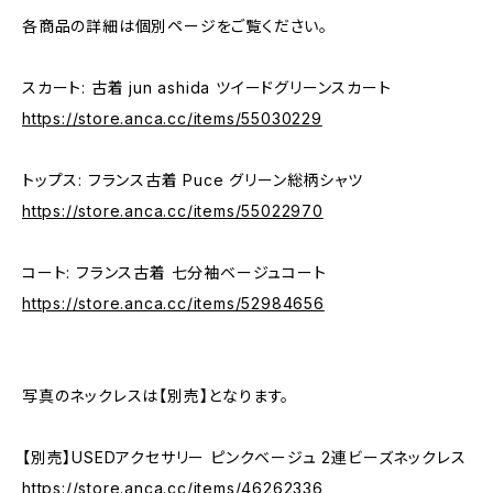
各商品の詳細は個別ページをご覧ください。
スカート: 古着 jun ashida ツイードグリーンスカート
https://store.anca.cc/items/55030229
トップス: フランス古着 Puce グリーン総柄シャツ
https://store.anca.cc/items/55022970
コート: フランス古着 七分袖ベージュコート
https://store.anca.cc/items/52984656
写真のネックレスは【別売】となります。
【別売】USEDアクセサリー ピンクベージュ 2連ビーズネックレス
https://store.anca.cc/items/46262336