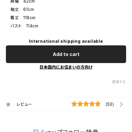
肩幅 42cm
袖丈 61cm
着丈 118cm
バスト 114cm
International shipping available
Add to cart
日本国内にお住まいの方向け
通報する
レビュー
(53)