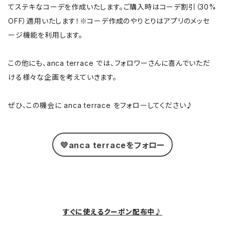
てステキなコーデを作成いたします。ご購入時はコーデ割引（30%
OFF）適用いたします！※コーデ作成のやりとりはアプリのメッセ
ージ機能を利用します。
この他にも、anca terrace では、フォロワーさんに喜んでいただ
ける様々な企画を考えていきます。
ぜひ、この機会に anca terrace をフォローしてください♪
💛anca terraceをフォロー
すぐに使えるクーポン配布中♪