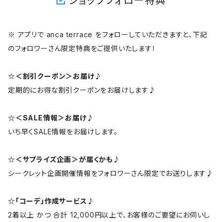
ショップフォロー特典
※ アプリで anca terrace をフォローしていただきますと、下記
のフォロワーさん限定特典をご提供いたします！
☆＜割引クーポン＞お届け♪
定期的にお得な割引クーポンをお届けします♪
☆＜SALE情報＞お届け♪
いち早くSALE情報をお届けします。
☆＜サプライズ企画＞が届くかも♪
シークレット企画開催情報をフォロワーさん限定でお送りします♪
☆「コーデ」作成サービス♪
2着以上 かつ 合計 12,000円以上で、お客様のご要望にお伺いし