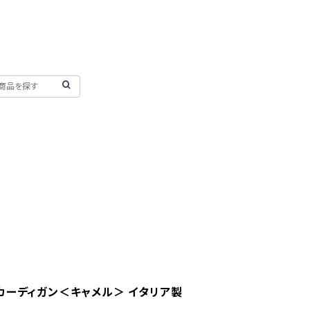
カーディガン＜キャメル＞ イタリア製