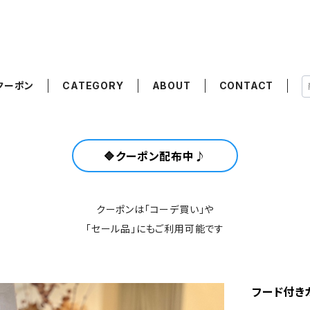
クーポン
CATEGORY
ABOUT
CONTACT
🔷クーポン配布中♪
クーポンは「コーデ買い」や
「セール品」にもご利用可能です
フード付き