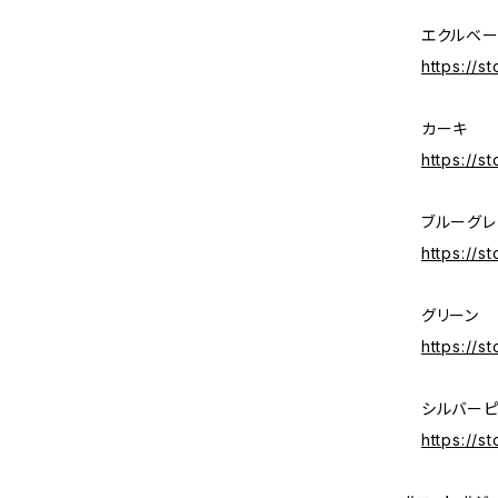
エクルベー
https://s
カーキ
https://s
ブルーグレ
https://s
グリーン
https://s
シルバーピ
https://s