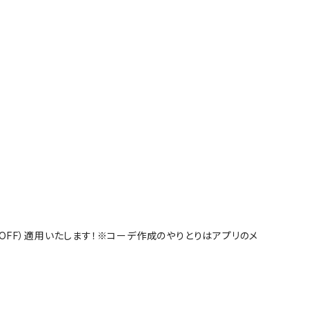
%OFF）適用いたします！※コーデ作成のやりとりはアプリのメ