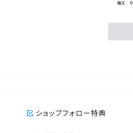
袖丈 66
ショップフォロー特典