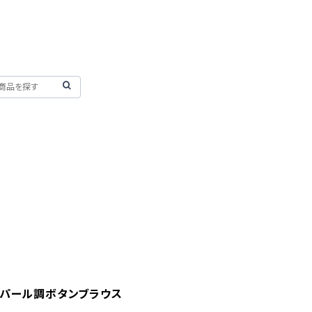
 パール調ボタンブラウス