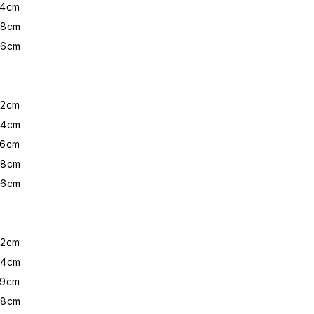
cm
cm
cm
cm
cm
cm
cm
cm
cm
cm
cm
cm