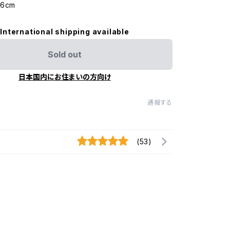
cm
International shipping available
Sold out
日本国内にお住まいの方向け
通報する
(53)