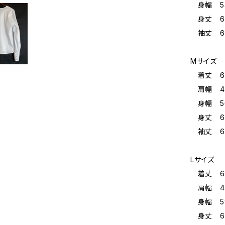
身幅 54
身丈 68
袖丈 66
Mサイズ
着丈 62
肩幅 44
身幅 56
身丈 68
袖丈 66
Lサイズ
着丈 62
肩幅 44
身幅 59
身丈 68