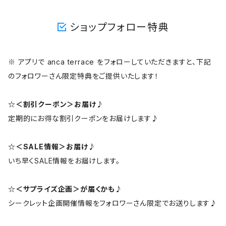
ショップフォロー特典
※ アプリで anca terrace をフォローしていただきますと、下記
のフォロワーさん限定特典をご提供いたします！
☆＜割引クーポン＞お届け♪
定期的にお得な割引クーポンをお届けします♪
☆＜SALE情報＞お届け♪
いち早くSALE情報をお届けします。
☆＜サプライズ企画＞が届くかも♪
シークレット企画開催情報をフォロワーさん限定でお送りします♪