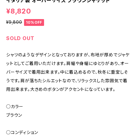
イタリア製 オーバーサイズ ブラウンジャケット
¥8,820
¥9,800
10%OFF
SOLD OUT
シャツのようなデザインとなっておりますが、布地が厚めでジャケ
ットとしてご着用いただけます。肩幅や身幅にゆとりがあり、オー
バーサイズで着用出来ます。中に着込めるので、秋冬に重宝しそ
うです。肩が落ちたシルエットなので、リラックスした雰囲気で着
用出来ます。大きめのボタンがアクセントになっています。
◯カラー
ブラウン
◯コンディション