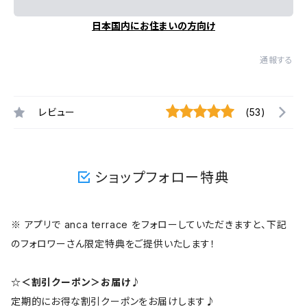
日本国内にお住まいの方向け
通報する
レビュー
(53)
ショップフォロー特典
※ アプリで anca terrace をフォローしていただきますと、下記
のフォロワーさん限定特典をご提供いたします！
☆＜割引クーポン＞お届け♪
定期的にお得な割引クーポンをお届けします♪