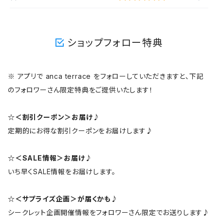
ショップフォロー特典
※ アプリで anca terrace をフォローしていただきますと、下記
のフォロワーさん限定特典をご提供いたします！
☆＜割引クーポン＞お届け♪
定期的にお得な割引クーポンをお届けします♪
☆＜SALE情報＞お届け♪
いち早くSALE情報をお届けします。
☆＜サプライズ企画＞が届くかも♪
シークレット企画開催情報をフォロワーさん限定でお送りします♪