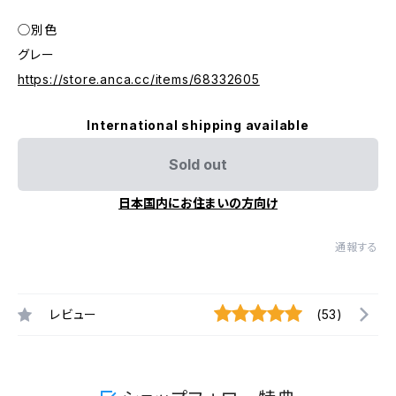
◯別色
グレー
https://store.anca.cc/items/68332605
International shipping available
Sold out
日本国内にお住まいの方向け
通報する
レビュー
(53)