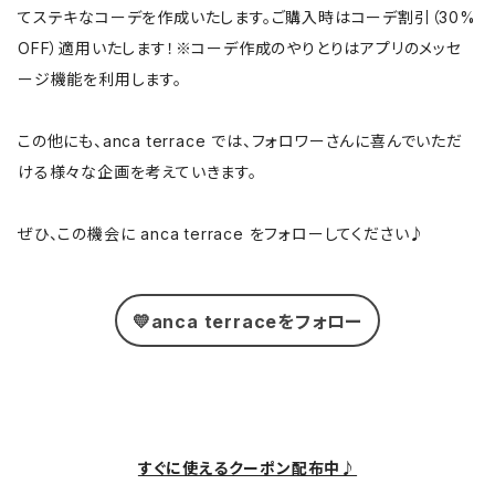
てステキなコーデを作成いたします。ご購入時はコーデ割引（30%
OFF）適用いたします！※コーデ作成のやりとりはアプリのメッセ
ージ機能を利用します。
この他にも、anca terrace では、フォロワーさんに喜んでいただ
ける様々な企画を考えていきます。
ぜひ、この機会に anca terrace をフォローしてください♪
💛anca terraceをフォロー
すぐに使えるクーポン配布中♪