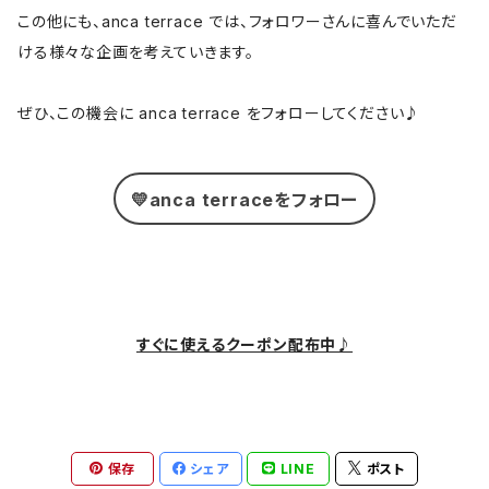
この他にも、anca terrace では、フォロワーさんに喜んでいただ
ける様々な企画を考えていきます。
ぜひ、この機会に anca terrace をフォローしてください♪
💛anca terraceをフォロー
すぐに使えるクーポン配布中♪
保存
シェア
LINE
ポスト