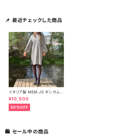
📌 最近チェックした商品
イタリア製 MEM.JS ギンガムチ
ェックワンピース
¥10,900
50%OFF
🛍 セール中の商品