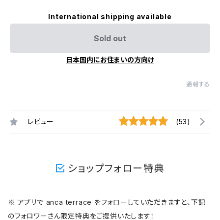
International shipping available
Sold out
日本国内にお住まいの方向け
通報する
レビュー
(53)
ショップフォロー特典
※ アプリで anca terrace をフォローしていただきますと、下記
のフォロワーさん限定特典をご提供いたします！