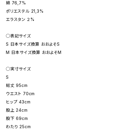
綿 76,7%
ポリエステル 21,3%
エラスタン ２%
◯表記サイズ
S 日本サイズ換算 おおよそS
M 日本サイズ換算 おおよそM
◯実寸サイズ
S
総丈 95cm
ウエスト 70cm
ヒップ 43cm
股上 24cm
股下 69cm
わたり 25cm