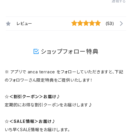
通報する
レビュー
(53)
ショップフォロー特典
※ アプリで anca terrace をフォローしていただきますと、下記
のフォロワーさん限定特典をご提供いたします！
☆＜割引クーポン＞お届け♪
定期的にお得な割引クーポンをお届けします♪
☆＜SALE情報＞お届け♪
いち早くSALE情報をお届けします。