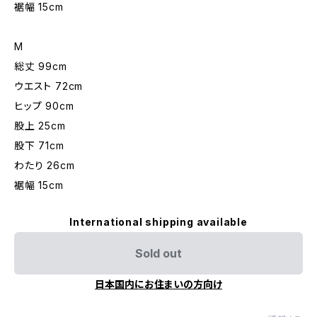
裾幅 15cm
M
総丈 99cm
ウエスト 72cm
ヒップ 90cm
股上 25cm
股下 71cm
わたり 26cm
裾幅 15cm
International shipping available
Sold out
日本国内にお住まいの方向け