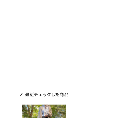
📌 最近チェックした商品