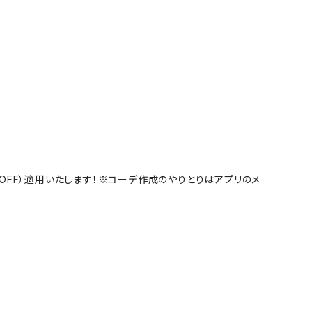
%OFF）適用いたします！※コーデ作成のやりとりはアプリのメ