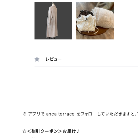
レビュー
※ アプリで anca terrace をフォローしていただき
☆＜割引クーポン＞お届け♪