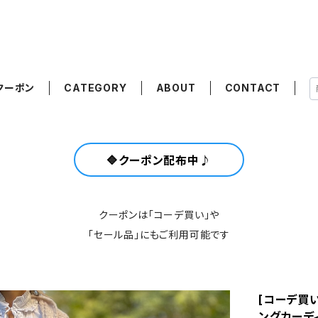
クーポン
CATEGORY
ABOUT
CONTACT
🔷クーポン配布中♪
クーポンは「コーデ買い」や
「セール品」にもご利用可能です
[コーデ買い]
ングカーディ