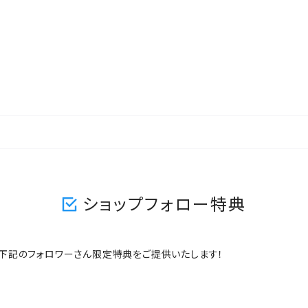
ショップフォロー特典
ますと、下記のフォロワーさん限定特典をご提供いたします！