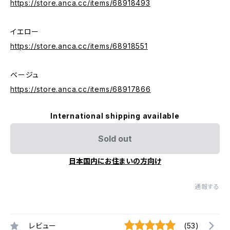
https://store.anca.cc/items/68918493
イエロー
https://store.anca.cc/items/68918551
ベージュ
https://store.anca.cc/items/68917866
International shipping available
Sold out
日本国内にお住まいの方向け
通報する
レビュー
(53)