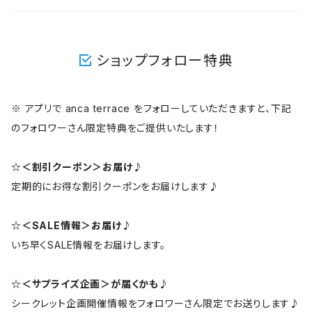
ショップフォロー特典
※ アプリで anca terrace をフォローしていただきますと、下記
のフォロワーさん限定特典をご提供いたします！
☆＜割引クーポン＞お届け♪
定期的にお得な割引クーポンをお届けします♪
☆＜SALE情報＞お届け♪
いち早くSALE情報をお届けします。
☆＜サプライズ企画＞が届くかも♪
シークレット企画開催情報をフォロワーさん限定でお送りします♪