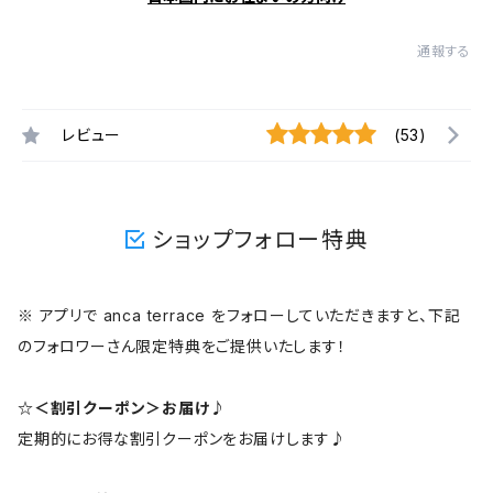
通報する
レビュー
(53)
ショップフォロー特典
※ アプリで anca terrace をフォローしていただきますと、下記
のフォロワーさん限定特典をご提供いたします！
☆＜割引クーポン＞お届け♪
定期的にお得な割引クーポンをお届けします♪