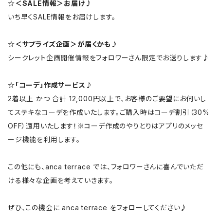
☆＜SALE情報＞お届け♪
いち早くSALE情報をお届けします。
☆＜サプライズ企画＞が届くかも♪
シークレット企画開催情報をフォロワーさん限定でお送りします♪
☆「コーデ」作成サービス♪
2着以上 かつ 合計 12,000円以上で、お客様のご要望にお伺いし
てステキなコーデを作成いたします。ご購入時はコーデ割引（30%
OFF）適用いたします！※コーデ作成のやりとりはアプリのメッセ
ージ機能を利用します。
この他にも、anca terrace では、フォロワーさんに喜んでいただ
ける様々な企画を考えていきます。
ぜひ、この機会に anca terrace をフォローしてください♪