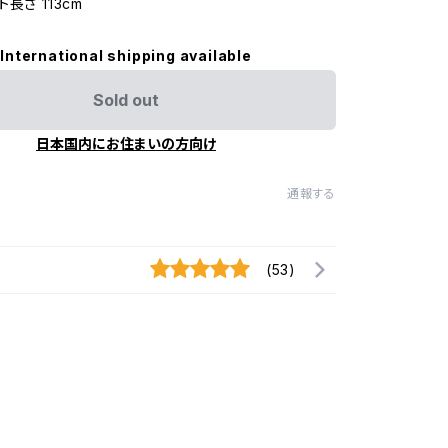
長さ 113cm
International shipping available
Sold out
日本国内にお住まいの方向け
通報する
(53)