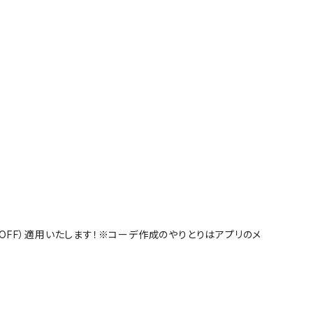
%OFF）適用いたします！※コーデ作成のやりとりはアプリのメ