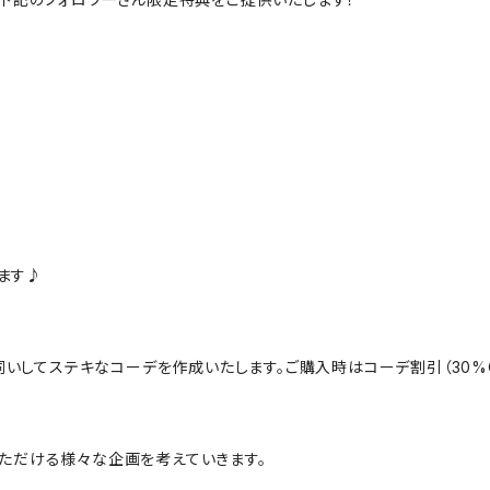
ます♪
にお伺いしてステキなコーデを作成いたします。ご購入時はコーデ割引（30
んでいただける様々な企画を考えていきます。