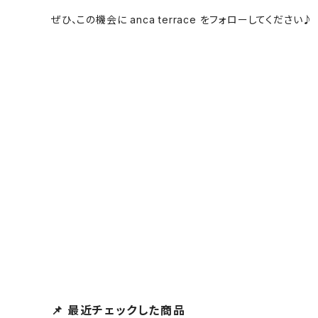
ぜひ、この機会に anca terrace をフォローしてください♪
📌 最近チェックした商品