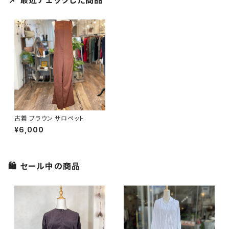
📌 最近チェックした商品
古着 ブラウン サロペット
¥6,000
🛍 セール中の商品