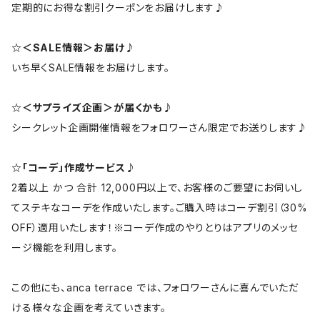
定期的にお得な割引クーポンをお届けします♪
☆＜SALE情報＞お届け♪
いち早くSALE情報をお届けします。
☆＜サプライズ企画＞が届くかも♪
シークレット企画開催情報をフォロワーさん限定でお送りします♪
☆「コーデ」作成サービス♪
2着以上 かつ 合計 12,000円以上で、お客様のご要望にお伺いし
てステキなコーデを作成いたします。ご購入時はコーデ割引（30%
OFF）適用いたします！※コーデ作成のやりとりはアプリのメッセ
ージ機能を利用します。
この他にも、anca terrace では、フォロワーさんに喜んでいただ
ける様々な企画を考えていきます。