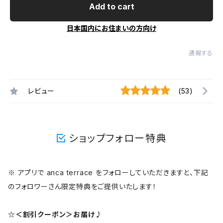
Add to cart
日本国内にお住まいの方向け
通報する
レビュー
(53)
ショップフォロー特典
※ アプリで anca terrace をフォローしていただきますと、下記
のフォロワーさん限定特典をご提供いたします！
☆＜割引クーポン＞お届け♪