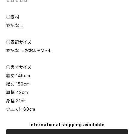
☆☆☆☆☆
◯素材
表記なし
◯表記サイズ
表記なし おおよそM～L
◯実寸サイズ
着丈 149cm
総丈 150cm
肩幅 42cm
身幅 31cm
ウエスト 80cm
International shipping available