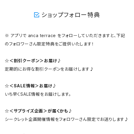
ショップフォロー特典
※ アプリで anca terrace をフォローしていただきますと、下記
のフォロワーさん限定特典をご提供いたします！
☆＜割引クーポン＞お届け♪
定期的にお得な割引クーポンをお届けします♪
☆＜SALE情報＞お届け♪
いち早くSALE情報をお届けします。
☆＜サプライズ企画＞が届くかも♪
シークレット企画開催情報をフォロワーさん限定でお送りします♪