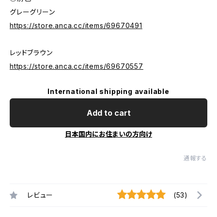
グレーグリーン
https://store.anca.cc/items/69670491
レッドブラウン
https://store.anca.cc/items/69670557
International shipping available
Add to cart
日本国内にお住まいの方向け
通報する
レビュー
(53)