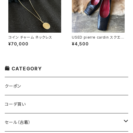
コイン チャーム ネックレス
USED pierre cardin スクエア
トゥ ブラックパンプス
¥70,000
¥4,500
🛍 CATEGORY
クーポン
コーデ買い
セール（古着）