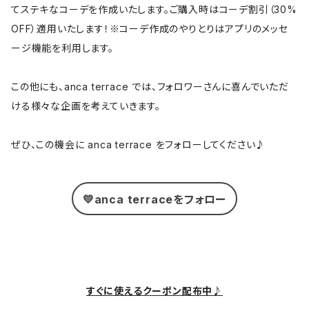
てステキなコーデを作成いたします。ご購入時はコーデ割引（30%
OFF）適用いたします！※コーデ作成のやりとりはアプリのメッセ
ージ機能を利用します。
この他にも、anca terrace では、フォロワーさんに喜んでいただ
ける様々な企画を考えていきます。
ぜひ、この機会に anca terrace をフォローしてください♪
💛anca terraceをフォロー
すぐに使えるクーポン配布中♪