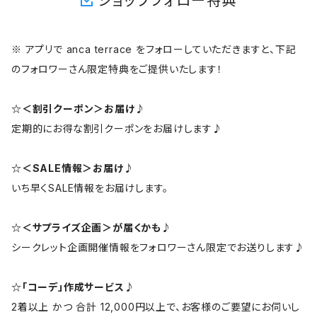
ショップフォロー特典
※ アプリで anca terrace をフォローしていただきますと、下記
のフォロワーさん限定特典をご提供いたします！
☆＜割引クーポン＞お届け♪
定期的にお得な割引クーポンをお届けします♪
☆＜SALE情報＞お届け♪
いち早くSALE情報をお届けします。
☆＜サプライズ企画＞が届くかも♪
シークレット企画開催情報をフォロワーさん限定でお送りします♪
☆「コーデ」作成サービス♪
2着以上 かつ 合計 12,000円以上で、お客様のご要望にお伺いし