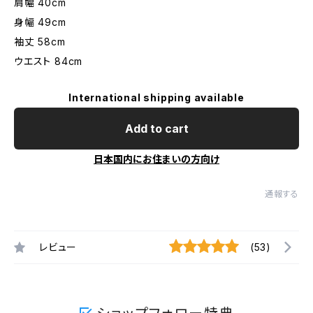
肩幅 40cm
身幅 49cm
袖丈 58cm
ウエスト 84cm
International shipping available
Add to cart
日本国内にお住まいの方向け
通報する
レビュー
(53)