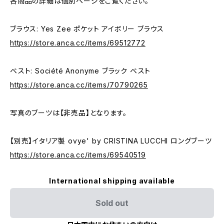
各商品の詳細は個別ページをご覧ください。
ブラウス: Yes Zee ポケット アイボリー ブラウス
https://store.anca.cc/items/69512772
ベスト: Société Anonyme ブラック ベスト
https://store.anca.cc/items/70790265
写真のブーツは【非売品】となります。
【別売】イタリア製 ovye' by CRISTINA LUCCHI ロングブーツ
https://store.anca.cc/items/69540519
International shipping available
Sold out