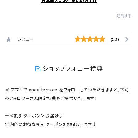
日本国内にお住まいの方向け
通報する
レビュー
(53)
ショップフォロー特典
※ アプリで anca terrace をフォローしていただきますと、下記
のフォロワーさん限定特典をご提供いたします！
☆＜割引クーポン＞お届け♪
定期的にお得な割引クーポンをお届けします♪