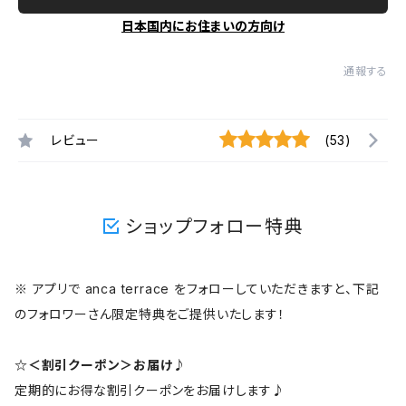
日本国内にお住まいの方向け
通報する
レビュー
(53)
ショップフォロー特典
※ アプリで anca terrace をフォローしていただきますと、下記
のフォロワーさん限定特典をご提供いたします！
☆＜割引クーポン＞お届け♪
定期的にお得な割引クーポンをお届けします♪