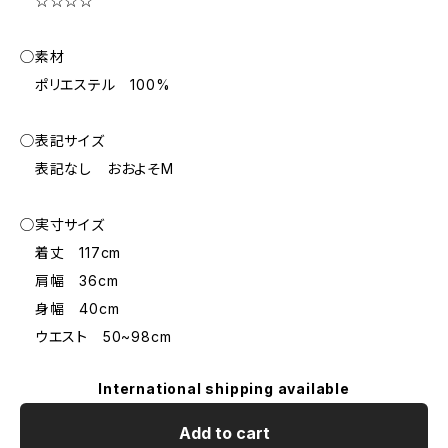
☆☆☆☆
◯素材
ポリエステル 100%
◯表記サイズ
表記なし おおよそM
◯実寸サイズ
着丈 117cm
肩幅 36cm
身幅 40cm
ウエスト 50~98cm
International shipping available
Add to cart