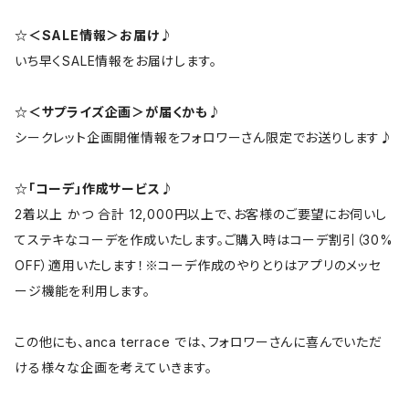
☆＜SALE情報＞お届け♪
いち早くSALE情報をお届けします。
☆＜サプライズ企画＞が届くかも♪
シークレット企画開催情報をフォロワーさん限定でお送りします♪
☆「コーデ」作成サービス♪
2着以上 かつ 合計 12,000円以上で、お客様のご要望にお伺いし
てステキなコーデを作成いたします。ご購入時はコーデ割引（30%
OFF）適用いたします！※コーデ作成のやりとりはアプリのメッセ
ージ機能を利用します。
この他にも、anca terrace では、フォロワーさんに喜んでいただ
ける様々な企画を考えていきます。