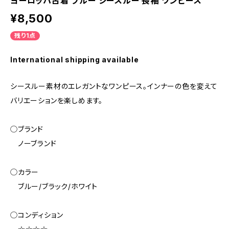
ヨーロッパ古着 ブルー シースルー 長袖 ワンピース
¥8,500
残り1点
International shipping available
シースルー素材のエレガントなワンピース。インナーの色を変えて
バリエーションを楽しめます。
◯ブランド
ノーブランド
◯カラー
ブルー/ブラック/ホワイト
◯コンディション