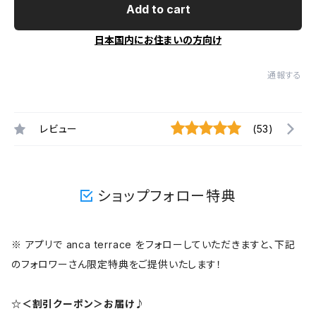
Add to cart
日本国内にお住まいの方向け
通報する
レビュー
(53)
ショップフォロー特典
※ アプリで anca terrace をフォローしていただきますと、下記
のフォロワーさん限定特典をご提供いたします！
☆＜割引クーポン＞お届け♪