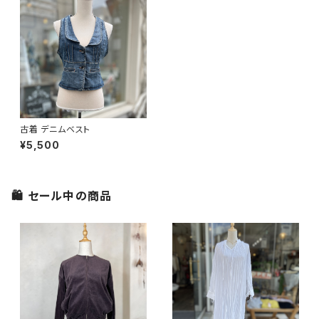
古着 デニムベスト
¥5,500
🛍 セール中の商品