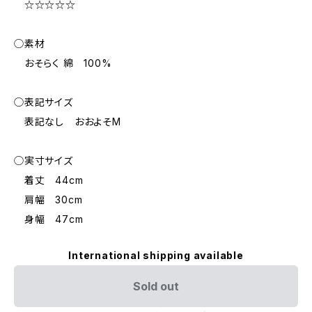
☆☆☆☆☆
◯素材
おそらく 綿 100%
◯表記サイズ
表記なし おおよそM
◯実寸サイズ
着丈 44cm
肩幅 30cm
身幅 47cm
International shipping available
Sold out