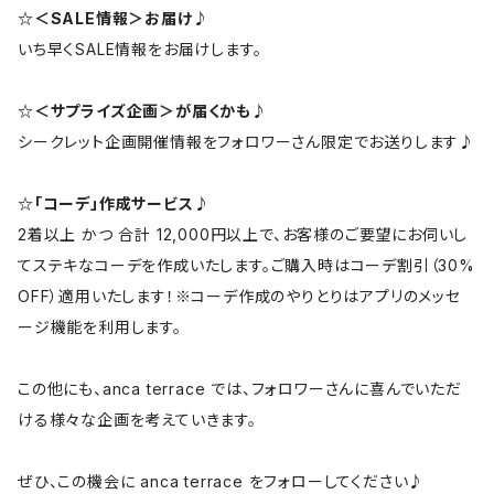
☆＜SALE情報＞お届け♪
いち早くSALE情報をお届けします。
☆＜サプライズ企画＞が届くかも♪
シークレット企画開催情報をフォロワーさん限定でお送りします♪
☆「コーデ」作成サービス♪
2着以上 かつ 合計 12,000円以上で、お客様のご要望にお伺いし
てステキなコーデを作成いたします。ご購入時はコーデ割引（30%
OFF）適用いたします！※コーデ作成のやりとりはアプリのメッセ
ージ機能を利用します。
この他にも、anca terrace では、フォロワーさんに喜んでいただ
ける様々な企画を考えていきます。
ぜひ、この機会に anca terrace をフォローしてください♪