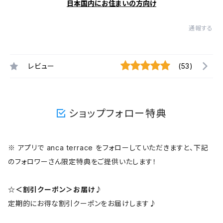
日本国内にお住まいの方向け
通報する
レビュー
(53)
ショップフォロー特典
※ アプリで anca terrace をフォローしていただきますと、下記
のフォロワーさん限定特典をご提供いたします！
☆＜割引クーポン＞お届け♪
定期的にお得な割引クーポンをお届けします♪