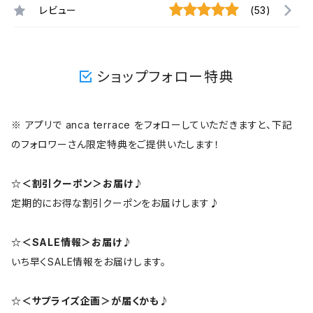
レビュー
(53)
ショップフォロー特典
※ アプリで anca terrace をフォローしていただきますと、下記
のフォロワーさん限定特典をご提供いたします！
☆＜割引クーポン＞お届け♪
定期的にお得な割引クーポンをお届けします♪
☆＜SALE情報＞お届け♪
いち早くSALE情報をお届けします。
☆＜サプライズ企画＞が届くかも♪