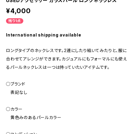
USEDアクセサリー ガラスパール ロングネックレス
¥4,000
残り1点
International shipping available
ロングタイプのネックレスです。2連にしたり結いてみたりと、服に
合わせてアレンジができます。カジュアルにもフォーマルにも使え
るパールネックレスは一つは持っていたいアイテムです。
◯ブランド
表記なし
◯カラー
黄色みのあるパールカラー