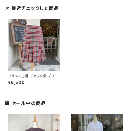
📌 最近チェックした商品
フランス古着 チェック柄 プリー
ツスカート
¥6,500
🛍 セール中の商品