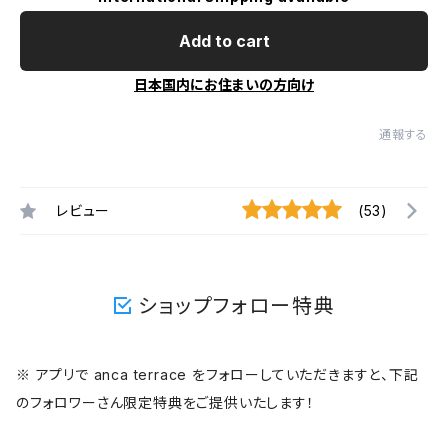
Add to cart
日本国内にお住まいの方向け
通報する
レビュー
(53)
ショップフォロー特典
※ アプリで anca terrace をフォローしていただきますと、下記
のフォロワーさん限定特典をご提供いたします！