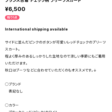
フランス古着 チェック柄 プリーツスカート
¥6,500
残り1点
International shipping available
サイドに並んだピンクのボタンが可愛いレッドチェックのプリーツ
スカート。
程よく厚みのあるしっかりした生地なので涼しい季節にもご着用
いただけます。
秋口はブーツなどに合わせていただくのもオススメです。↓
◯ブランド
表記なし
◯カラー