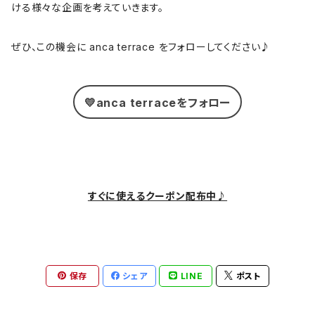
ける様々な企画を考えていきます。
ぜひ、この機会に anca terrace をフォローしてください♪
💛anca terraceをフォロー
すぐに使えるクーポン配布中♪
保存
シェア
LINE
ポスト