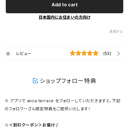
Add to cart
日本国内にお住まいの方向け
通報する
レビュー
(53)
ショップフォロー特典
※ アプリで anca terrace をフォローしていただきますと、下記
のフォロワーさん限定特典をご提供いたします！
☆＜割引クーポン＞お届け♪