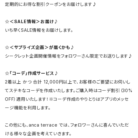
定期的にお得な割引クーポンをお届けします♪
☆＜SALE情報＞お届け♪
いち早くSALE情報をお届けします。
☆＜サプライズ企画＞が届くかも♪
シークレット企画開催情報をフォロワーさん限定でお送りします♪
☆「コーデ」作成サービス♪
2着以上 かつ 合計 12,000円以上で、お客様のご要望にお伺いし
てステキなコーデを作成いたします。ご購入時はコーデ割引（30%
OFF）適用いたします！※コーデ作成のやりとりはアプリのメッセ
ージ機能を利用します。
この他にも、anca terrace では、フォロワーさんに喜んでいただ
ける様々な企画を考えていきます。