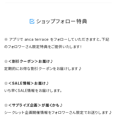
ショップフォロー特典
※ アプリで anca terrace をフォローしていただきますと、下記
のフォロワーさん限定特典をご提供いたします！
☆＜割引クーポン＞お届け♪
定期的にお得な割引クーポンをお届けします♪
☆＜SALE情報＞お届け♪
いち早くSALE情報をお届けします。
☆＜サプライズ企画＞が届くかも♪
シークレット企画開催情報をフォロワーさん限定でお送りします♪