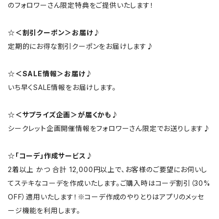
のフォロワーさん限定特典をご提供いたします！
☆＜割引クーポン＞お届け♪
定期的にお得な割引クーポンをお届けします♪
☆＜SALE情報＞お届け♪
いち早くSALE情報をお届けします。
☆＜サプライズ企画＞が届くかも♪
シークレット企画開催情報をフォロワーさん限定でお送りします♪
☆「コーデ」作成サービス♪
2着以上 かつ 合計 12,000円以上で、お客様のご要望にお伺いし
てステキなコーデを作成いたします。ご購入時はコーデ割引（30%
OFF）適用いたします！※コーデ作成のやりとりはアプリのメッセ
ージ機能を利用します。