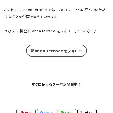
この他にも、anca terrace では、フォロワーさんに喜んでいただ
ける様々な企画を考えていきます。
ぜひ、この機会に anca terrace をフォローしてください♪
💛anca terraceをフォロー
すぐに使えるクーポン配布中♪