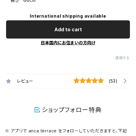
長さ 66cm
International shipping available
Add to cart
日本国内にお住まいの方向け
通報する
レビュー
(53)
ショップフォロー特典
※ アプリで anca terrace をフォローしていただきますと、下記