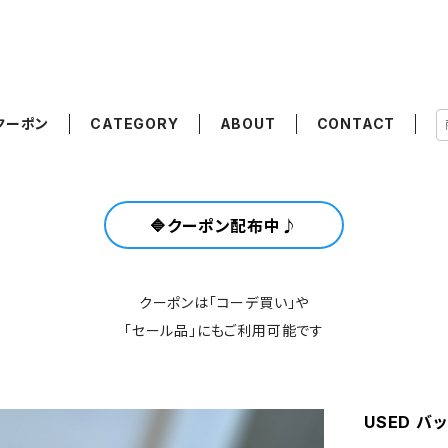
クーポン
CATEGORY
ABOUT
CONTACT
🔷クーポン配布中♪
クーポンは「コーデ買い」や
「セール品」にもご利用可能です
USED バ