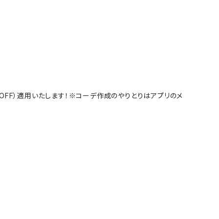
%OFF）適用いたします！※コーデ作成のやりとりはアプリのメ