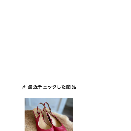
📌 最近チェックした商品