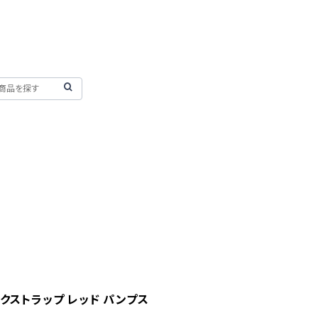
ックストラップ レッド パンプス