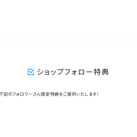
ショップフォロー特典
ますと、下記のフォロワーさん限定特典をご提供いたします！