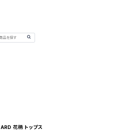
NARD 花柄 トップス