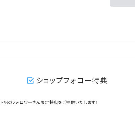
ショップフォロー特典
ますと、下記のフォロワーさん限定特典をご提供いたします！