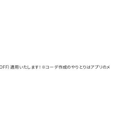
%OFF）適用いたします！※コーデ作成のやりとりはアプリのメ