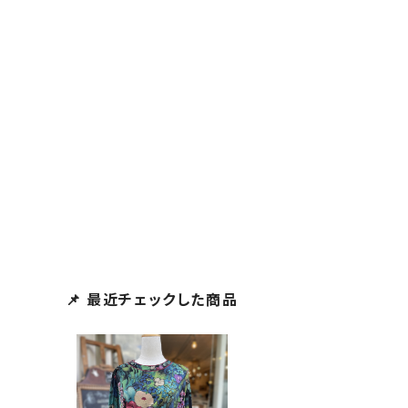
📌 最近チェックした商品