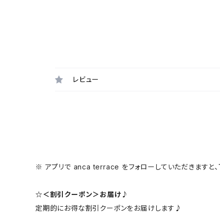
レビュー
※ アプリで anca terrace をフォローしていただき
☆＜割引クーポン＞お届け♪
定期的にお得な割引クーポンをお届けします♪