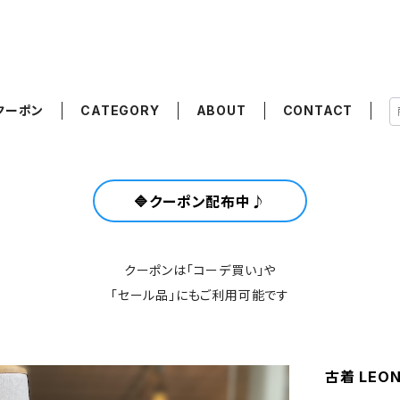
クーポン
CATEGORY
ABOUT
CONTACT
🔷クーポン配布中♪
クーポンは「コーデ買い」や
「セール品」にもご利用可能です
古着 LEO