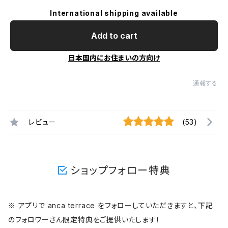
International shipping available
Add to cart
日本国内にお住まいの方向け
通報する
レビュー
(53)
ショップフォロー特典
※ アプリで anca terrace をフォローしていただきますと、下記
のフォロワーさん限定特典をご提供いたします！