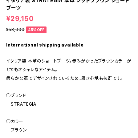
イタリア製 STRATEGIA 本革 レッドブラウン ショート
ブーツ
¥29,150
¥53,000
45%OFF
International shipping available
イタリア製 本革のショートブーツ。赤みがかったブラウンカラーが
とてもオシャレなアイテム。
柔らかな革でデザインされているため、履き心地も抜群です。
◯ブランド
STRATEGIA
◯カラー
ブラウン