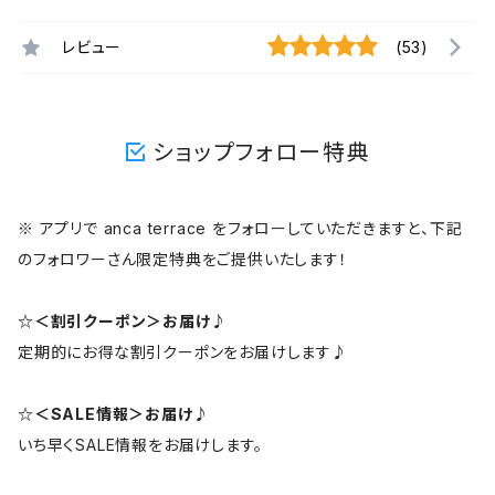
レビュー
(53)
ショップフォロー特典
※ アプリで anca terrace をフォローしていただきますと、下記
のフォロワーさん限定特典をご提供いたします！
☆＜割引クーポン＞お届け♪
定期的にお得な割引クーポンをお届けします♪
☆＜SALE情報＞お届け♪
いち早くSALE情報をお届けします。